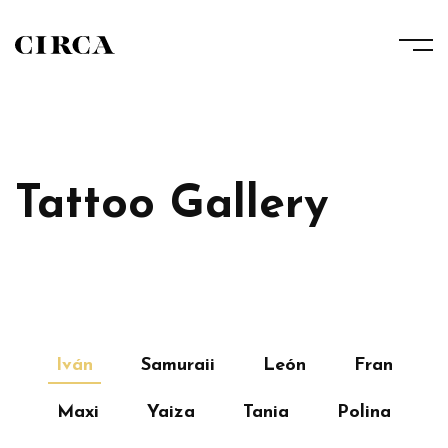
Tattoo Gallery
Iván
Samuraii
León
Fran
Maxi
Yaiza
Tania
Polina