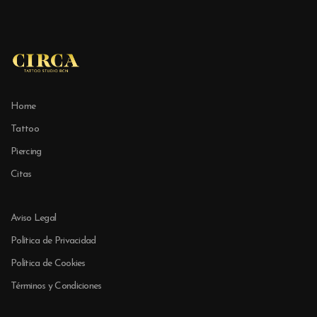
Home
Tattoo
Piercing
Citas
Aviso Legal
Política de Privacidad
Política de Cookies
Términos y Condiciones